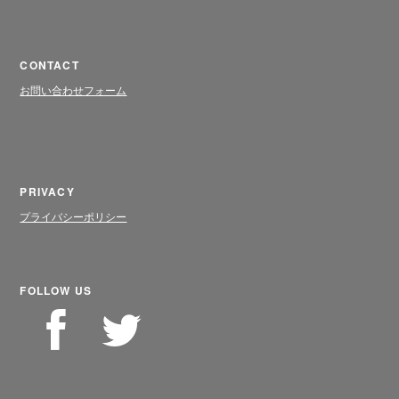
CONTACT
お問い合わせフォーム
PRIVACY
プライバシーポリシー
FOLLOW US