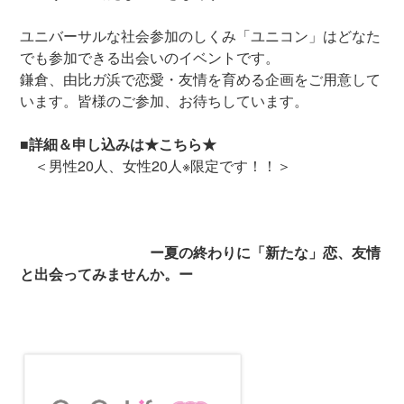
ユニバーサルな社会参加のしくみ「ユニコン」はどなた
でも参加できる出会いのイベントです。
鎌倉、由比ガ浜で恋愛・友情を育める企画をご用意して
います。皆様のご参加、お待ちしています。
■詳細＆申し込みは
★こちら★
＜男性20人、女性20人※限定です！！＞
ー夏の終わりに「新たな」恋、友情
と出会ってみませんか。ー