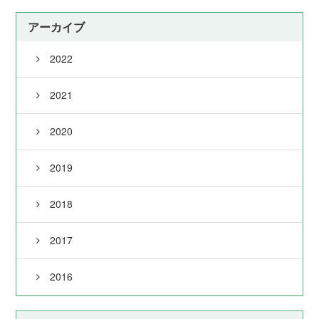
アーカイブ
2022
2021
2020
2019
2018
2017
2016