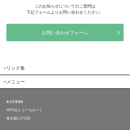
このお知らせについてのご質問は
下記フォームよりお問い合わせください。
お問い合わせフォーム
リンク集
メニュー
ACCESS
NPO法人 どーもわーく
東京都江戸川区