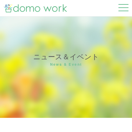
ニュース＆イベント
News & Event