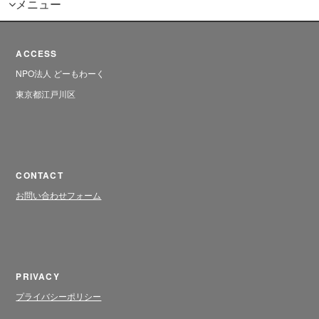
メニュー
ACCESS
NPO法人 どーもわーく
東京都江戸川区
CONTACT
お問い合わせフォーム
PRIVACY
プライバシーポリシー