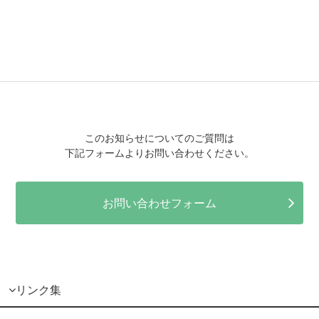
このお知らせについてのご質問は
下記フォームよりお問い合わせください。
お問い合わせフォーム
リンク集