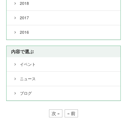
2018
2017
2016
内容で選ぶ
イベント
ニュース
ブログ
次 »
« 前