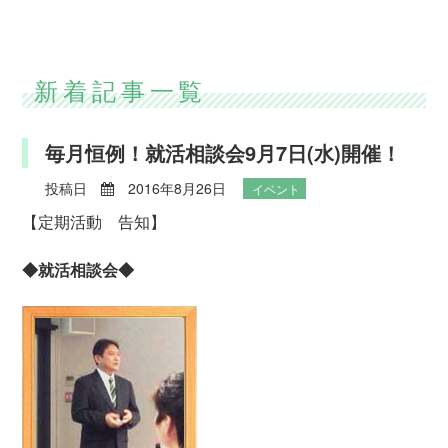
新着記事一覧
毎月恒例！就活相談会9月7日(水)開催！
投稿日
2016年8月26日
イベント
【定期活動 告知】
◆就活相談会◆