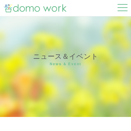
ニュース＆イベント
News & Event