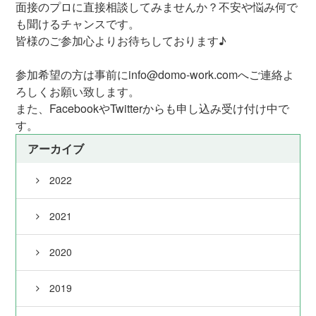
面接のプロに直接相談してみませんか？不安や悩み何で
も聞けるチャンスです。
皆様のご参加心よりお待ちしております♪
参加希望の方は事前にinfo@domo-work.comへご連絡よ
ろしくお願い致します。
また、FacebookやTwitterからも申し込み受け付け中で
す。
アーカイブ
2022
2021
2020
2019