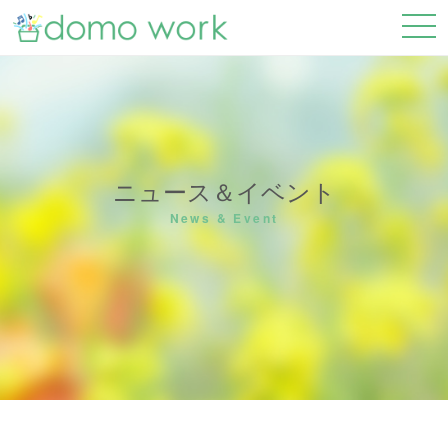
ニュース＆イベント
News & Event