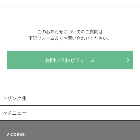
このお知らせについてのご質問は
下記フォームよりお問い合わせください。
お問い合わせフォーム
リンク集
メニュー
ACCESS