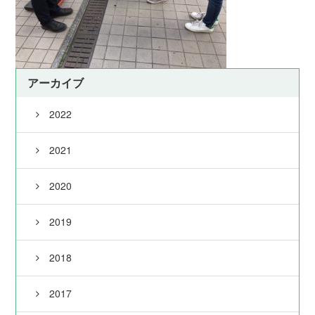
アーカイブ
2022
2021
2020
2019
2018
2017