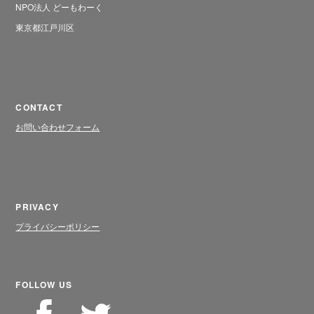
NPO法人 どーもわーく
東京都江戸川区
CONTACT
お問い合わせフォーム
PRIVACY
プライバシーポリシー
FOLLOW US