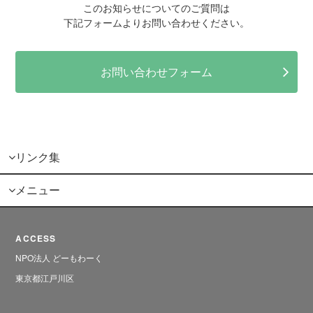
このお知らせについてのご質問は
下記フォームよりお問い合わせください。
お問い合わせフォーム
リンク集
メニュー
ACCESS
NPO法人 どーもわーく
東京都江戸川区