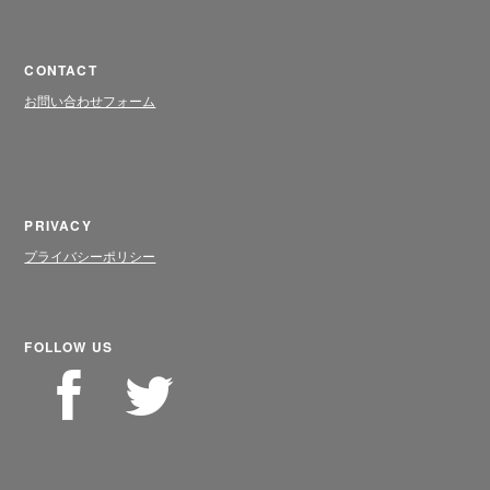
CONTACT
お問い合わせフォーム
PRIVACY
プライバシーポリシー
FOLLOW US