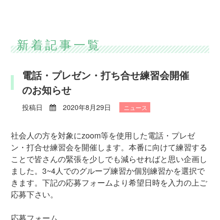
新着記事一覧
電話・プレゼン・打ち合せ練習会開催
のお知らせ
投稿日
2020年8月29日
ニュース
社会人の方を対象にzoom等を使用した電話・プレゼ
ン・打合せ練習会を開催します。本番に向けて練習する
ことで皆さんの緊張を少しでも減らせればと思い企画し
ました。3~4人でのグループ練習か個別練習かを選択で
きます。下記の応募フォームより希望日時を入力の上ご
応募下さい。
応募フォーム