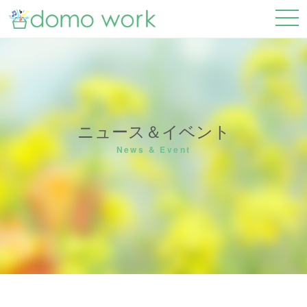
ニュース＆イベント
News & Event