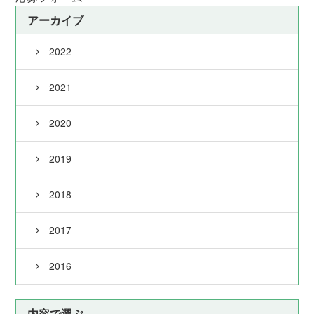
アーカイブ
2022
2021
2020
2019
2018
2017
2016
内容で選ぶ